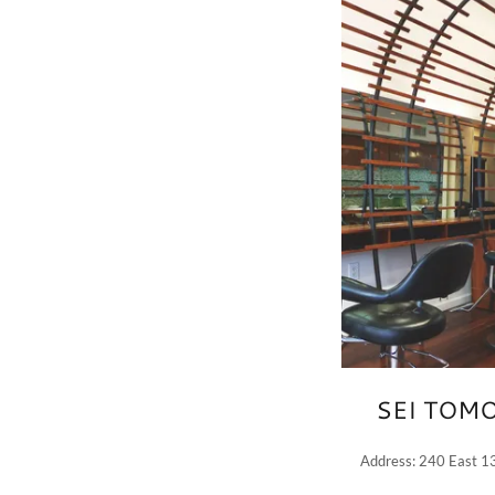
SEI TOM
Address: 240 East 1