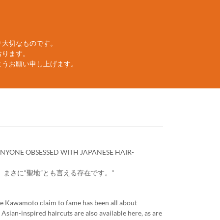
り大切なものです。
おります。
ようお願い申し上げます。
ANYONE OBSESSED WITH JAPANESE HAIR-
、まさに“聖地”とも言える存在です。"
he Kawamoto claim to fame has been all about
Asian-inspired haircuts are also available here, as are