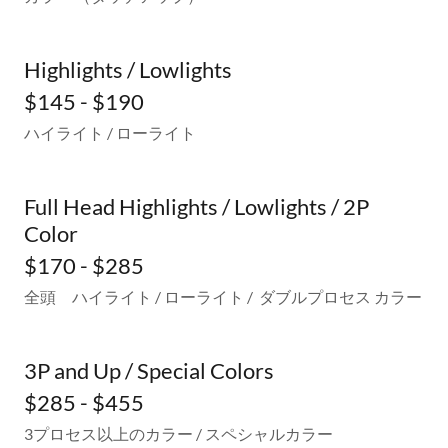
Highlights / Lowlights
$145 - $190
ハイライト / ローライト
Full Head Highlights / Lowlights / 2P
Color
$170 - $285
全頭 ハイライト / ローライト / ダブルプロセス カラー
3P and Up / Special Colors
$285 - $455
3プロセス以上のカラー / スペシャルカラー