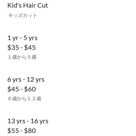
Kid's Hair Cut
キッズカット
1 yr - 5 yrs
$35 - $45
１歳から５歳
6 yrs - 12 yrs
$45 - $60
６歳から１２歳
13 yrs - 16 yrs
$55 - $80