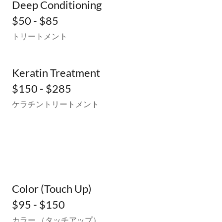
Deep Conditioning
$50 - $85
トリートメント
Keratin Treatment
$150 - $285
ケラチントリートメント
Color (Touch Up)
$95 - $150
カラー （タッチアップ）