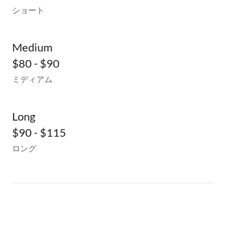
ショート
Medium
$80 - $90
ミディアム
Long
$90 - $115
ロング