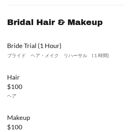
Bridal Hair & Makeup
Bride Trial (1 Hour)
ブライド ヘア・メイク リハーサル (１時間)
Hair
$100
ヘア
Makeup
$100