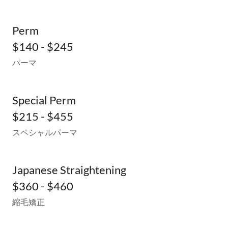
Perm
$140 - $245
パーマ
Special Perm
$215 - $455
スペシャルパーマ
Japanese Straightening
$360 - $460
縮毛矯正