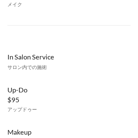
メイク
In Salon Service
サロン内での施術
Up-Do
$95
アップドゥー
Makeup