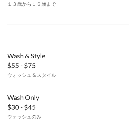
１３歳から１６歳まで
Wash & Style
$55 - $75
ウォッシュ & スタイル
Wash Only
$30 - $45
ウォッシュのみ